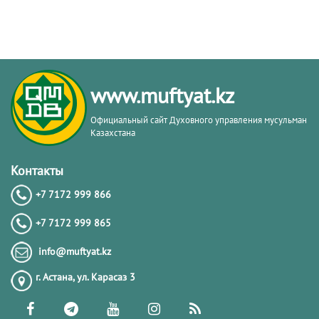
www.muftyat.kz
Официальный сайт Духовного управления мусульман
Казахстана
Контакты
+7 7172 999 866
+7 7172 999 865
info@muftyat.kz
г. Астана, ул. Карасаз 3