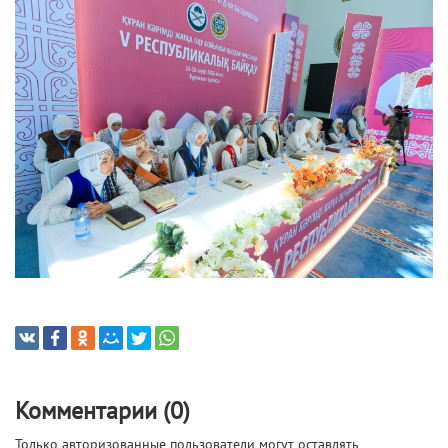
Комментарии (0)
Только авторизованные пользователи могут оставлять