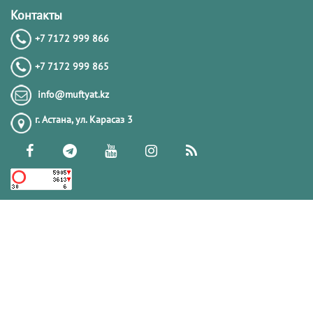
Контакты
+7 7172 999 866
+7 7172 999 865
info@muftyat.kz
г. Астана, ул. Карасаз 3