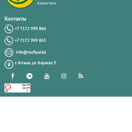
Казахстана
Контакты
+7 7172 999 866
+7 7172 999 865
info@muftyat.kz
г. Астана, ул. Карасаз 3