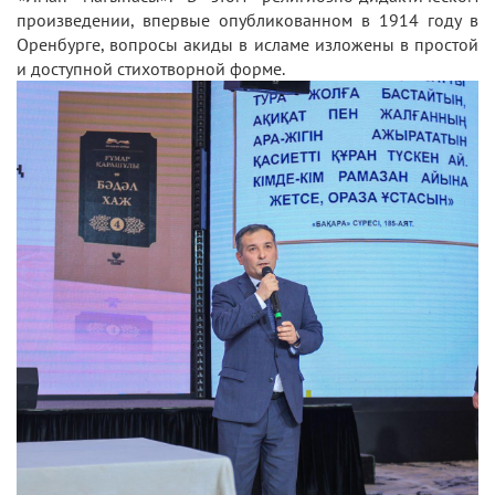
произведении, впервые опубликованном в 1914 году в
Оренбурге, вопросы акиды в исламе изложены в простой
и доступной стихотворной форме.