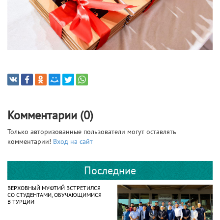
Комментарии (0)
Только авторизованные пользователи могут оставлять
комментарии!
Вход на сайт
Последние
ВЕРХОВНЫЙ МУФТИЙ ВСТРЕТИЛСЯ
СО СТУДЕНТАМИ, ОБУЧАЮЩИМИСЯ
В ТУРЦИИ