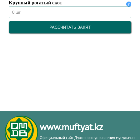
www.muftyat.kz
Официальный сайт Духовного управления мусульман