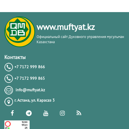
www.muftyat.kz
Официальный сайт Духовного управления мусульман
Казахстана
Контакты
+7 7172 999 866
+7 7172 999 865
info@muftyat.kz
г. Астана, ул. Карасаз 3