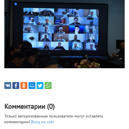
Комментарии (0)
Только авторизованные пользователи могут оставлять
комментарии!
Вход на сайт