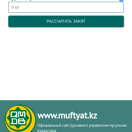
www.muftyat.kz
Официальный сайт Духовного управления мусульман
Казахстана