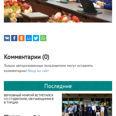
Комментарии (0)
Только авторизованные пользователи могут оставлять
комментарии!
Вход на сайт
Последние
ВЕРХОВНЫЙ МУФТИЙ ВСТРЕТИЛСЯ
СО СТУДЕНТАМИ, ОБУЧАЮЩИМИСЯ
В ТУРЦИИ
06.08.2026