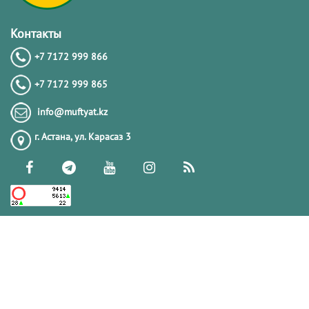
Контакты
+7 7172 999 866
+7 7172 999 865
info@muftyat.kz
г. Астана, ул. Карасаз 3