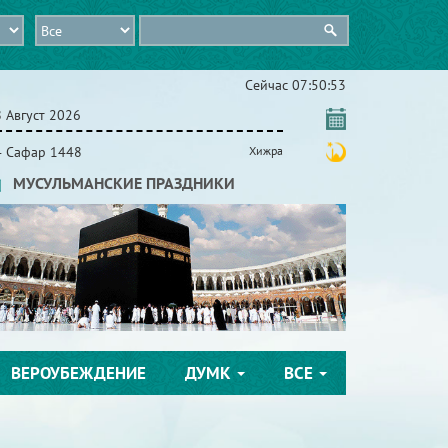
Сейчас
07:50:56
 Август 2026
4 Сафар 1448
Хижра
МУСУЛЬМАНСКИЕ ПРАЗДНИКИ
ВЕРОУБЕЖДЕНИЕ
ДУМК
ВСЕ