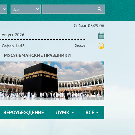
Сейчас
03:29:08
 Август 2026
2 Сафар 1448
Хижра
МУСУЛЬМАНСКИЕ ПРАЗДНИКИ
ВЕРОУБЕЖДЕНИЕ
ДУМК
ВСЕ