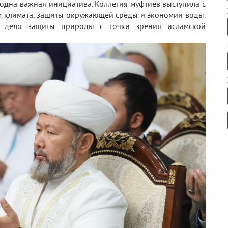
одна важная инициатива. Коллегия муфтиев выступила с
 климата, защиты окружающей среды и экономии воды.
в дело защиты природы с точки зрения исламской