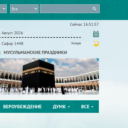
Сейчас
16:51:59
 Август 2026
4 Сафар 1448
Хижра
МУСУЛЬМАНСКИЕ ПРАЗДНИКИ
ВЕРОУБЕЖДЕНИЕ
ДУМК
ВСЕ