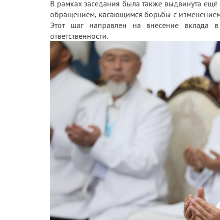
В рамках заседания была также выдвинута ещё 
обращением, касающимся борьбы с изменением
Этот шаг направлен на внесение вклада 
ответственности.