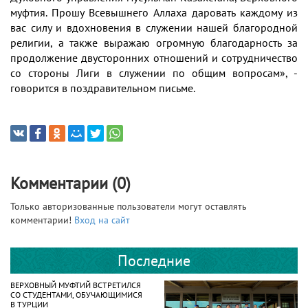
муфтия. Прошу Всевышнего Аллаха даровать каждому из
вас силу и вдохновения в служении нашей благородной
религии, а также выражаю огромную благодарность за
продолжение двусторонних отношений и сотрудничество
со стороны Лиги в служении по общим вопросам», -
говорится в поздравительном письме.
Комментарии (0)
Только авторизованные пользователи могут оставлять
комментарии!
Вход на сайт
Последние
ВЕРХОВНЫЙ МУФТИЙ ВСТРЕТИЛСЯ
СО СТУДЕНТАМИ, ОБУЧАЮЩИМИСЯ
В ТУРЦИИ