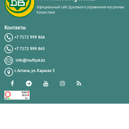
Официальный сайт Духовного управления мусульман
Казахстана
Контакты
+7 7172 999 866
+7 7172 999 865
info@muftyat.kz
г. Астана, ул. Карасаз 3