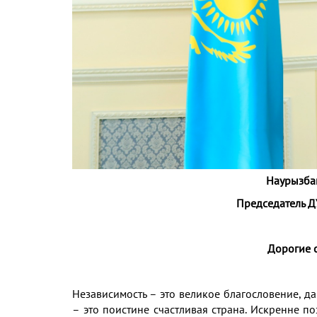
Наурызба
Председатель 
Дорогие 
Независимость – это великое благословение, 
– это поистине счастливая страна. Искренне п