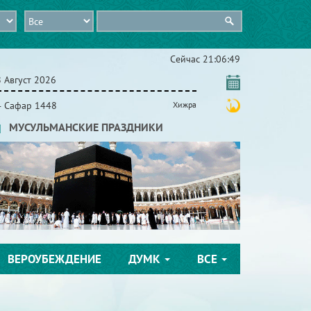
Сейчас
21:06:50
 Август 2026
4 Сафар 1448
Хижра
МУСУЛЬМАНСКИЕ ПРАЗДНИКИ
ВЕРОУБЕЖДЕНИЕ
ДУМК
ВСЕ