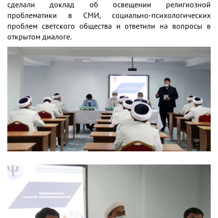
сделали доклад об освещении религиозной
проблематики в СМИ, социально-психологических
проблем светского общества и ответили на вопросы в
открытом диалоге.