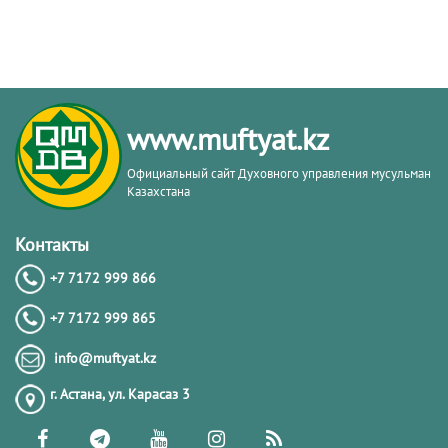
www.muftyat.kz
Официальный сайт Духовного управления мусульман
Казахстана
Контакты
+7 7172 999 866
+7 7172 999 865
info@muftyat.kz
г. Астана, ул. Карасаз 3