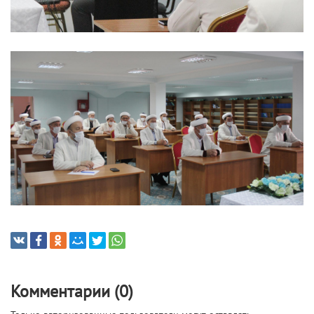
Комментарии (0)