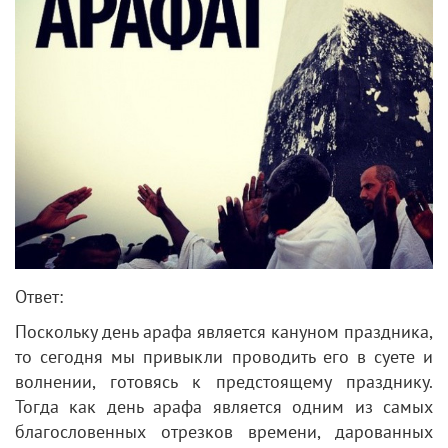
Ответ:
Поскольку день арафа является кануном праздника,
то сегодня мы привыкли проводить его в суете и
волнении, готовясь к предстоящему празднику.
Тогда как день арафа является одним из самых
благословенных отрезков времени, дарованных