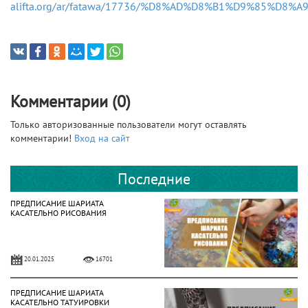
alifta.org/ar/fatawa/17736/%D8%AD%D8%B1%D9%85%D8%A9
Комментарии (0)
Только авторизованные пользователи могут оставлять
комментарии!
Вход на сайт
Последние
ПРЕДПИСАНИЕ ШАРИАТА
КАСАТЕЛЬНО РИСОВАНИЯ
20.01.2025
16701
ПРЕДПИСАНИЕ ШАРИАТА
КАСАТЕЛЬНО ТАТУИРОВКИ