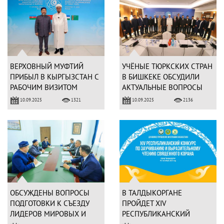
ВЕРХОВНЫЙ МУФТИЙ
УЧЁНЫЕ ТЮРКСКИХ СТРАН
ПРИБЫЛ В КЫРГЫЗСТАН С
В БИШКЕКЕ ОБСУДИЛИ
РАБОЧИМ ВИЗИТОМ
АКТУАЛЬНЫЕ ВОПРОСЫ
ФЕТВ
10.09.2025
10.09.2025
1321
2136
ОБСУЖДЕНЫ ВОПРОСЫ
В ТАЛДЫКОРГАНЕ
ПОДГОТОВКИ К СЪЕЗДУ
ПРОЙДЕТ ХІV
ЛИДЕРОВ МИРОВЫХ И
РЕСПУБЛИКАНСКИЙ